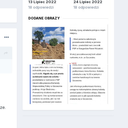
13 Lipiec 2022
24 Lipiec 2022
18 odpowiedzi
18 odpowiedzi
DODANE OBRAZY
ze.