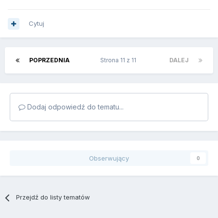
Cytuj
POPRZEDNIA
Strona 11 z 11
DALEJ
Dodaj odpowiedź do tematu...
Obserwujący
0
Przejdź do listy tematów