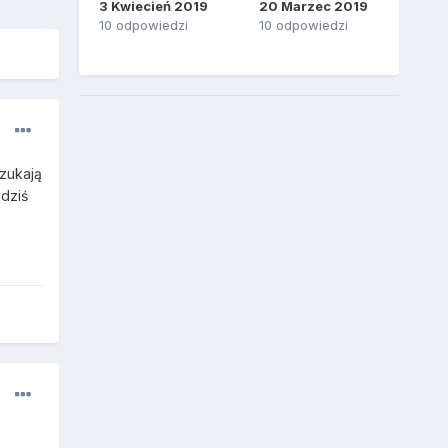
3 Kwiecień 2019
20 Marzec 2019
10 odpowiedzi
10 odpowiedzi
zukają
 dziś