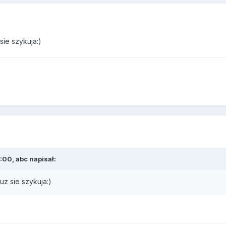
sie szykuja:)
:00, abc napisał:
uz sie szykuja:)