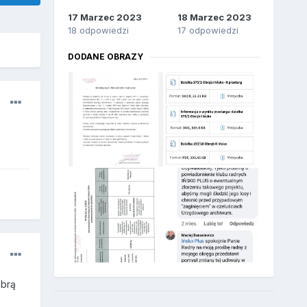
17 Marzec 2023
18 Marzec 2023
18 odpowiedzi
17 odpowiedzi
DODANE OBRAZY
obrą