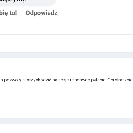
a pozwolą ci przychodzić na sesje i zadawać pytania. Oni strasznie