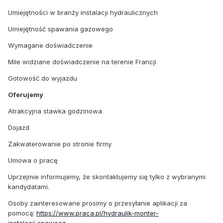
Umiejętności w branży instalacji hydraulicznych
Umiejętność spawania gazowego
Wymagane doświadczenie
Mile widziane doświadczenie na terenie Francji
Gotowość do wyjazdu
Oferujemy
Atrakcyjna stawka godzinowa
Dojazd
Zakwaterowanie po stronie firmy
Umowa o pracę
Uprzejmie informujemy, że skontaktujemy się tylko z wybranymi
kandydatami.
Osoby zainteresowane prosimy o przesyłanie aplikacji za
pomocą:
https://www.praca.pl/hydraulik-monter-