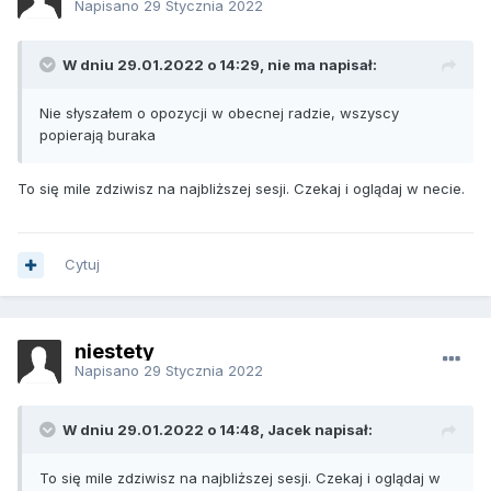
Napisano
29 Stycznia 2022
W dniu 29.01.2022 o 14:29, nie ma napisał:
Nie słyszałem o opozycji w obecnej radzie, wszyscy
popierają buraka
To się mile zdziwisz na najbliższej sesji. Czekaj i oglądaj w necie.
Cytuj
niestety
Napisano
29 Stycznia 2022
W dniu 29.01.2022 o 14:48, Jacek napisał:
To się mile zdziwisz na najbliższej sesji. Czekaj i oglądaj w