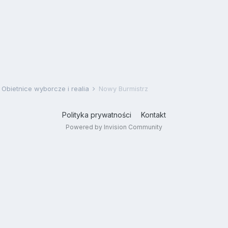
Obietnice wyborcze i realia
Nowy Burmistrz
Polityka prywatności
Kontakt
Powered by Invision Community