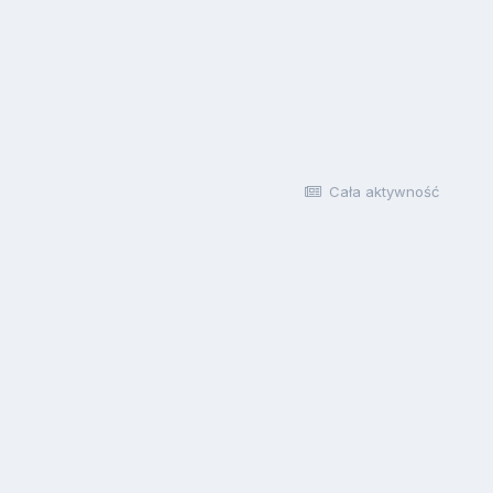
Cała aktywność