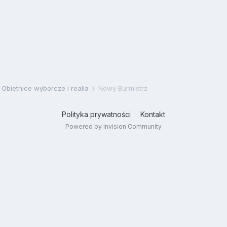
Obietnice wyborcze i realia
Nowy Burmistrz
Polityka prywatności
Kontakt
Powered by Invision Community