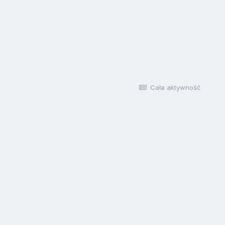
Cała aktywność