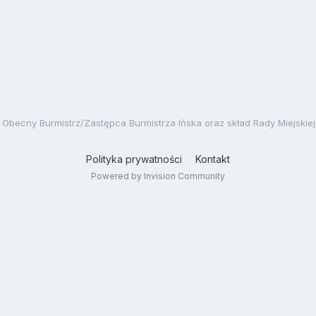
Obecny Burmistrz/Zastępca Burmistrza Ińska oraz skład Rady Miejskie
Polityka prywatności
Kontakt
Powered by Invision Community