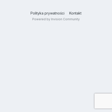
Polityka prywatności
Kontakt
Powered by Invision Community