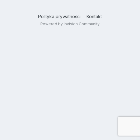
Polityka prywatności
Kontakt
Powered by Invision Community