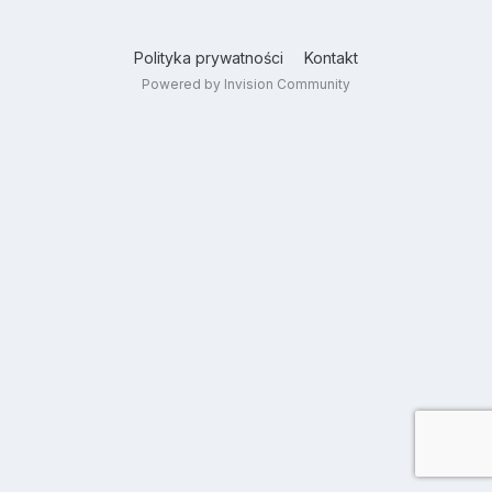
Polityka prywatności
Kontakt
Powered by Invision Community