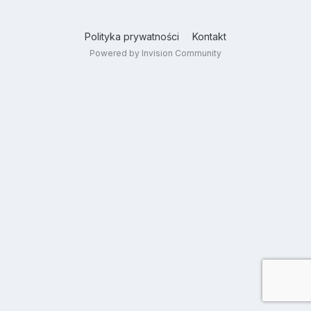
Polityka prywatności
Kontakt
Powered by Invision Community