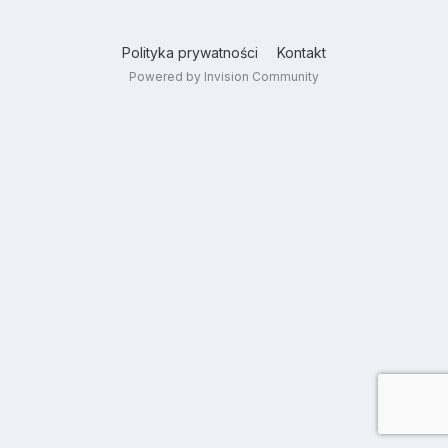
Polityka prywatności
Kontakt
Powered by Invision Community